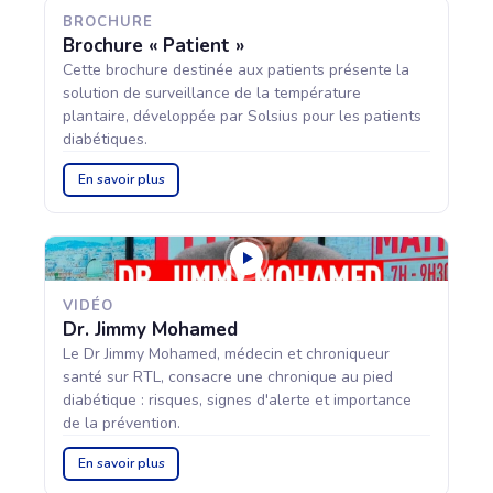
BROCHURE
Brochure « Patient »
Cette brochure destinée aux patients présente la
solution de surveillance de la température
plantaire, développée par Solsius pour les patients
diabétiques.
En savoir plus
VIDÉO
Dr. Jimmy Mohamed
Le Dr Jimmy Mohamed, médecin et chroniqueur
santé sur RTL, consacre une chronique au pied
diabétique : risques, signes d'alerte et importance
de la prévention.
En savoir plus