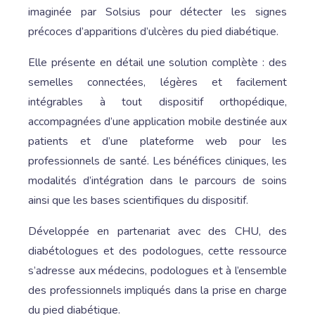
imaginée par Solsius pour détecter les signes
précoces d’apparitions d’ulcères du pied diabétique.
Elle présente en détail une solution complète : des
semelles connectées, légères et facilement
intégrables à tout dispositif orthopédique,
accompagnées d’une application mobile destinée aux
patients et d’une plateforme web pour les
professionnels de santé. Les bénéfices cliniques, les
modalités d’intégration dans le parcours de soins
ainsi que les bases scientifiques du dispositif.
Développée en partenariat avec des CHU, des
diabétologues et des podologues, cette ressource
s’adresse aux médecins, podologues et à l’ensemble
des professionnels impliqués dans la prise en charge
du pied diabétique.