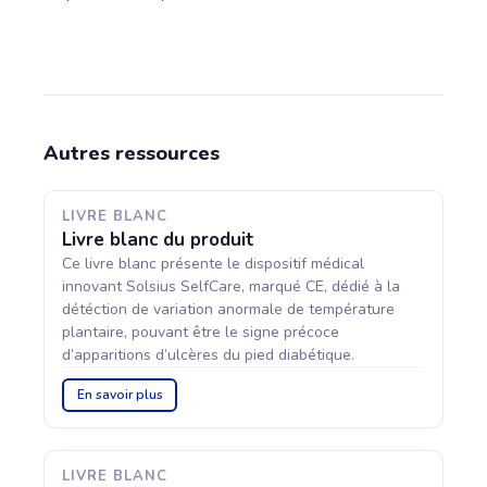
Autres ressources
LIVRE BLANC
Livre blanc du produit
Ce livre blanc présente le dispositif médical
innovant Solsius SelfCare, marqué CE, dédié à la
détéction de variation anormale de température
plantaire, pouvant être le signe précoce
d’apparitions d’ulcères du pied diabétique.
En savoir plus
LIVRE BLANC