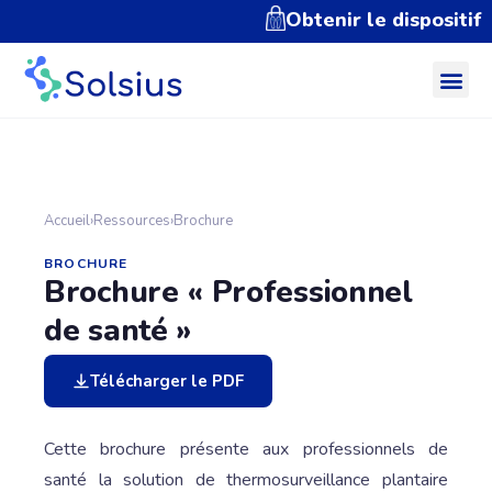
Obtenir le dispositif
Accueil
›
Ressources
›
Brochure
BROCHURE
Brochure « Professionnel
de santé »
Télécharger le PDF
Cette brochure présente aux professionnels de
santé la solution de thermosurveillance plantaire