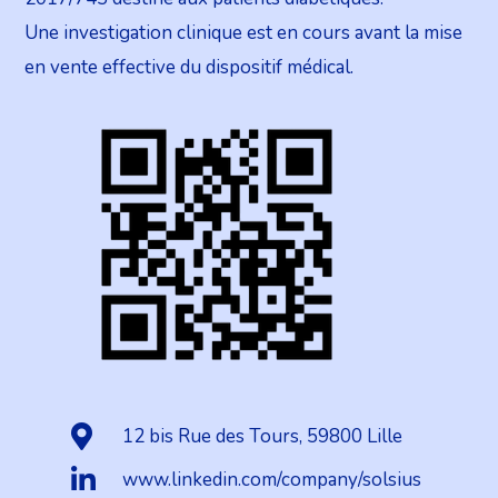
Une investigation clinique est en cours avant la mise
en vente effective du dispositif médical.
12 bis Rue des Tours, 59800 Lille
www.linkedin.com/company/solsius