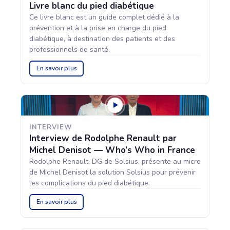
Livre blanc du pied diabétique
Ce livre blanc est un guide complet dédié à la
prévention et à la prise en charge du pied
diabétique, à destination des patients et des
professionnels de santé.
En savoir plus
INTERVIEW
Interview de Rodolphe Renault par
Michel Denisot — Who’s Who in France
Rodolphe Renault, DG de Solsius, présente au micro
de Michel Denisot la solution Solsius pour prévenir
les complications du pied diabétique.
En savoir plus