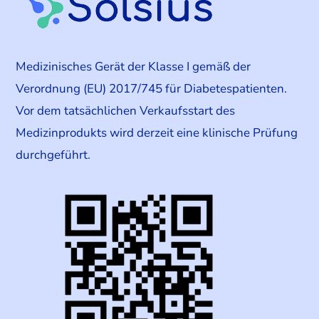
Medizinisches Gerät der Klasse I gemäß der
Verordnung (EU) 2017/745 für Diabetespatienten.
Vor dem tatsächlichen Verkaufsstart des
Medizinprodukts wird derzeit eine klinische Prüfung
durchgeführt.