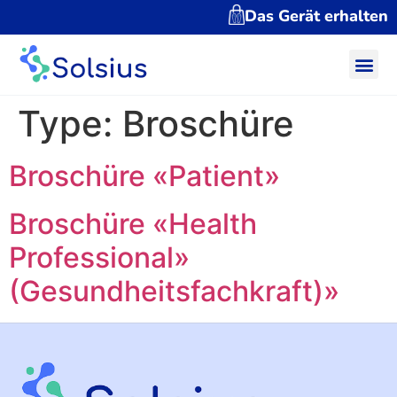
Das Gerät erhalten
Type:
Broschüre
Broschüre «Patient»
Broschüre «Health
Professional»
(Gesundheitsfachkraft)»