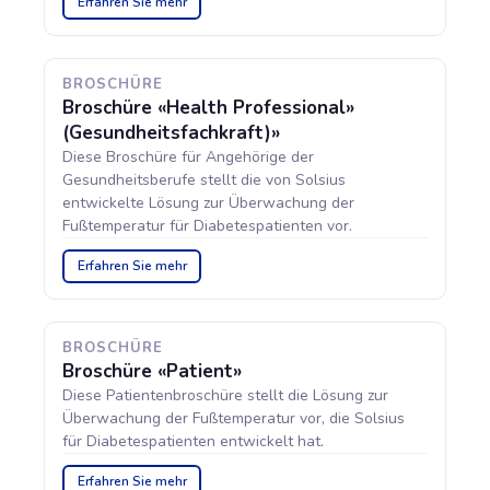
Erfahren Sie mehr
BROSCHÜRE
Broschüre «Health Professional»
(Gesundheitsfachkraft)»
Diese Broschüre für Angehörige der
Gesundheitsberufe stellt die von Solsius
entwickelte Lösung zur Überwachung der
Fußtemperatur für Diabetespatienten vor.
Erfahren Sie mehr
BROSCHÜRE
Broschüre «Patient»
Diese Patientenbroschüre stellt die Lösung zur
Überwachung der Fußtemperatur vor, die Solsius
für Diabetespatienten entwickelt hat.
Erfahren Sie mehr