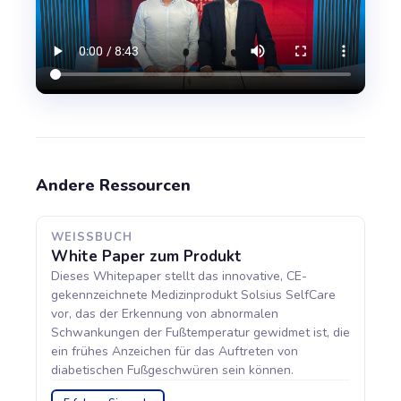
Andere Ressourcen
WEISSBUCH
White Paper zum Produkt
Dieses Whitepaper stellt das innovative, CE-
gekennzeichnete Medizinprodukt Solsius SelfCare
vor, das der Erkennung von abnormalen
Schwankungen der Fußtemperatur gewidmet ist, die
ein frühes Anzeichen für das Auftreten von
diabetischen Fußgeschwüren sein können.