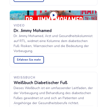
VIDEO
Dr. Jimmy Mohamed
Dr. Jimmy Mohamed, Arzt und Gesundheitskolumnist
auf RTL, widmet eine Kolumne dem diabetischen
Fuß: Risiken, Warnzeichen und die Bedeutung der
Vorbeugung.
Erfahren Sie mehr
WEISSBUCH
Weißbuch Diabetischer Fuß
Dieses Weißbuch ist ein umfassender Leitfaden, der
der Vorbeugung und Behandlung des diabetischen
Fußes gewidmet ist und sich an Patienten und
Angehörige der Gesundheitsberufe richtet.