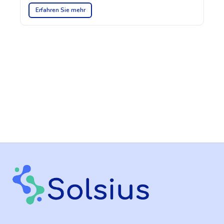
Erfahren Sie mehr