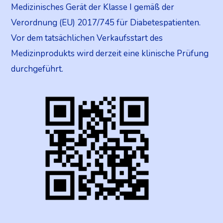
Medizinisches Gerät der Klasse I gemäß der
Verordnung (EU) 2017/745 für Diabetespatienten.
Vor dem tatsächlichen Verkaufsstart des
Medizinprodukts wird derzeit eine klinische Prüfung
durchgeführt.