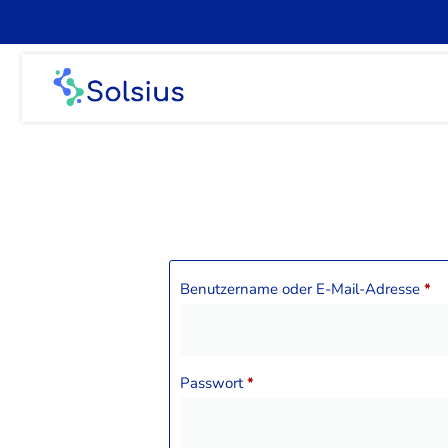
Benutzername oder E-Mail-Adresse
*
Passwort
*