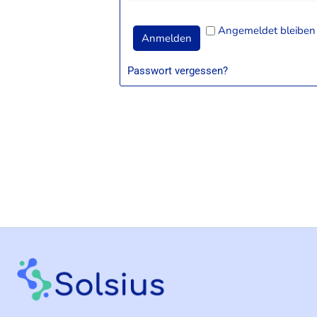
Angemeldet bleiben
Anmelden
Passwort vergessen?