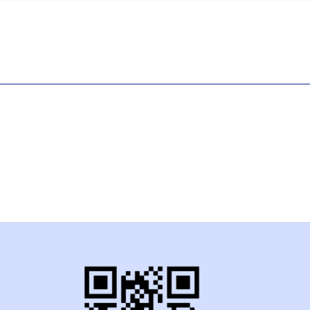
Ich bin Fachperson