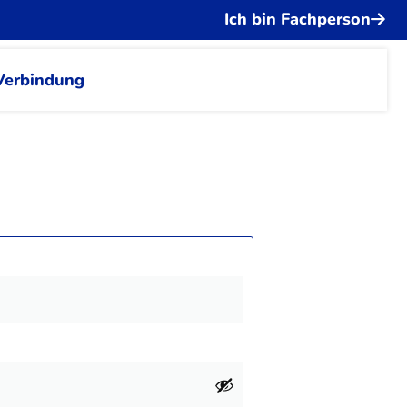
Ich bin Fachperson
Verbindung