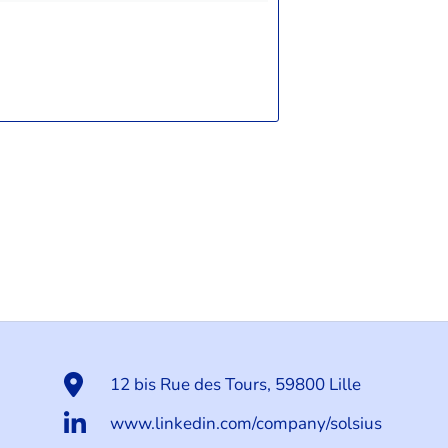
12 bis Rue des Tours, 59800 Lille
www.linkedin.com/company/solsius