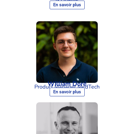
En savoir plus
William Doré
Product Manager MedTech
En savoir plus