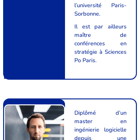
l’université Paris-
Sorbonne.
Il est par ailleurs
maître de
conférences en
stratégie à Sciences
Po Paris.
Diplômé d’un
master en
ingénierie logicielle
depuis une