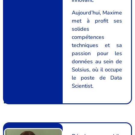
innovant.
Aujourd’hui, Maxime
met à profit ses
solides
compétences
techniques et sa
passion pour les
données au sein de
Solsius, où il occupe
le poste de Data
Scientist.