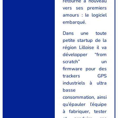
retourne à nouveau
vers ses premiers
amours : le logiciel
embarqué.
Dans une toute
petite startup de la
région Lilloise il va
développer “from
scratch” un
firmware pour des
trackers GPS
industriels à ultra
basse
consommation, ainsi
qu’épauler l’équipe
à fabriquer, tester