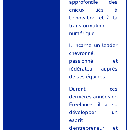
approfondie des
enjeux liés à
l’innovation et à la
transformation
numérique.
Il incarne un leader
chevronné,
passionné et
fédérateur auprès
de ses équipes.
Durant ces
dernières années en
Freelance, il a su
développer un
esprit
d’entrepreneur et