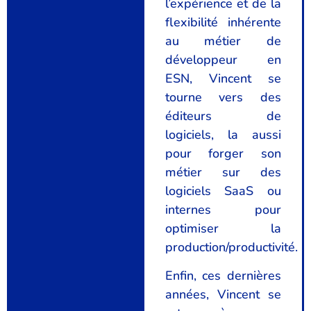
l’expérience et de la
flexibilité inhérente
au métier de
développeur en
ESN, Vincent se
tourne vers des
éditeurs de
logiciels, la aussi
pour forger son
métier sur des
logiciels SaaS ou
internes pour
optimiser la
production/productivité.
Enfin, ces dernières
années, Vincent se