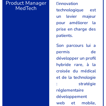
Product Manager
l’innovation
MedTech
technologique est
un levier majeur
pour améliorer la
prise en charge des
patients.
Son parcours lui a
permis de
développer un profil
hybride rare, à la
croisée du médical
et de la technologie
: stratégie
réglementaire
développement
web et mobile,