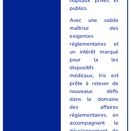
hôpitaux privés et
publics.
Avec une solide
maîtrise des
exigences
réglementaires et
un intérêt marqué
pour la les
dispositifs
médicaux, Iris est
prête à relever de
nouveaux défis
dans le domaine
des affaires
réglementaires, en
accompagnant le
développement de