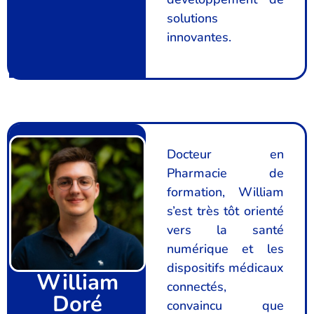
solutions
innovantes.
Docteur en
Pharmacie de
formation, William
s’est très tôt orienté
vers la santé
numérique et les
dispositifs médicaux
William
connectés,
Doré
convaincu que