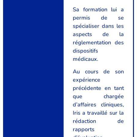
Sa formation lui a
permis de se
spécialiser dans les
aspects de la
réglementation des
dispositifs
médicaux.
Au cours de son
expérience
précédente en tant
que chargée
d’affaires cliniques,
Iris a travaillé sur la
rédaction de
rapports