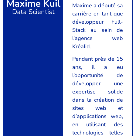
Maxime Kuil
Maxime a débuté sa
Data Scientist
carrière en tant que
développeur Full-
Stack au sein de
l’agence web
Kréalid.
Pendant près de 15
ans, il a eu
l’opportunité de
développer une
expertise solide
dans la création de
sites web et
d’applications web,
en utilisant des
technologies telles