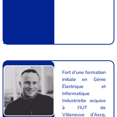
Fort d’une formation
initiale en Génie
Électrique et
Informatique
Industrielle acquise
à l’IUT de
Villeneuve d’Ascq,