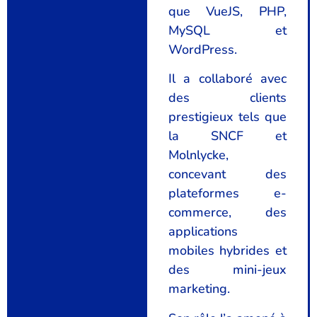
que VueJS, PHP,
MySQL et
WordPress.
Il a collaboré avec
des clients
prestigieux tels que
la SNCF et
Molnlycke,
concevant des
plateformes e-
commerce, des
applications
mobiles hybrides et
des mini-jeux
marketing.