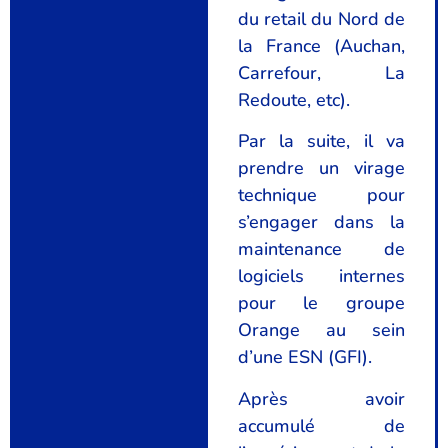
du retail du Nord de
la France (Auchan,
Carrefour, La
Redoute, etc).
Par la suite, il va
prendre un virage
technique pour
s’engager dans la
maintenance de
logiciels internes
pour le groupe
Orange au sein
d’une ESN (GFI).
Après avoir
accumulé de