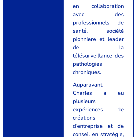
en collaboration
avec des
professionnels de
santé, société
pionnière et leader
de la
télésurveillance des
pathologies
chroniques.
Auparavant,
Charles a eu
plusieurs
expériences de
créations
d’entreprise et de
conseil en stratégie,