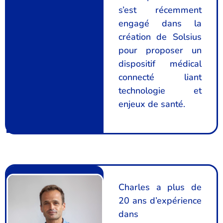
s’est récemment
engagé dans la
création de Solsius
pour proposer un
dispositif médical
connecté liant
technologie et
enjeux de santé.
Charles a plus de
20 ans d’expérience
dans