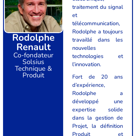
traitement du signal
et
télécommunication,
Rodolphe a toujours
Rodolphe
travaillé dans les
Renault
nouvelles
Co-fondateur
technologies et
Solsius
l’innovation.
Technique &
Produit
Fort de 20 ans
d’expérience,
Rodolphe a
développé une
expertise solide
dans la gestion de
Projet, la définition
Produit et