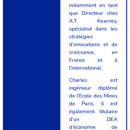
notamment en tant
que Directeur chez
A.T. Kearney,
spécialisé dans les
stratégies
d’innovations et de
croissance, en
France et à
l’international.
Charles est
ingénieur diplômé
de l’Ecole des Mines
de Paris. Il est
également titulaire
d’un DEA
d’économie de