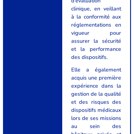
d’évaluation
clinique, en veillant
à la conformité aux
réglementations en
vigueur pour
assurer la sécurité
et la performance
des dispositifs.
Elle a également
acquis une première
expérience dans la
gestion de la qualité
et des risques des
dispositifs médicaux
lors de ses missions
au sein des