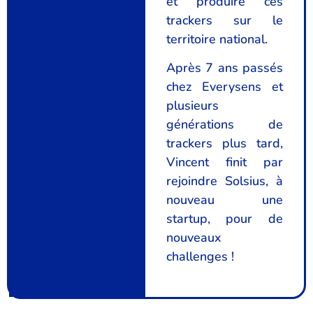
et produire ces
trackers sur le
territoire national.
Après 7 ans passés
chez Everysens et
plusieurs
générations de
trackers plus tard,
Vincent finit par
rejoindre Solsius, à
nouveau une
startup, pour de
nouveaux
challenges !