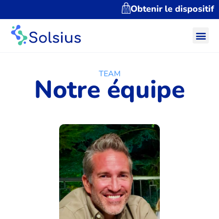
Obtenir le dispositif
TEAM
Notre équipe