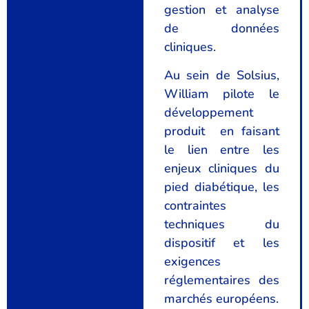
gestion et analyse
de données
cliniques.
Au sein de Solsius,
William pilote le
développement
produit en faisant
le lien entre les
enjeux cliniques du
pied diabétique, les
contraintes
techniques du
dispositif et les
exigences
réglementaires des
marchés européens.