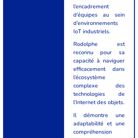
l’encadrement
d’équipes au sein
d’environnements
IoT industriels.
Rodolphe est
reconnu pour sa
capacité à naviguer
efficacement dans
l’écosystème
complexe des
technologies de
l’Internet des objets.
Il démontre une
adaptabilité et une
compréhension