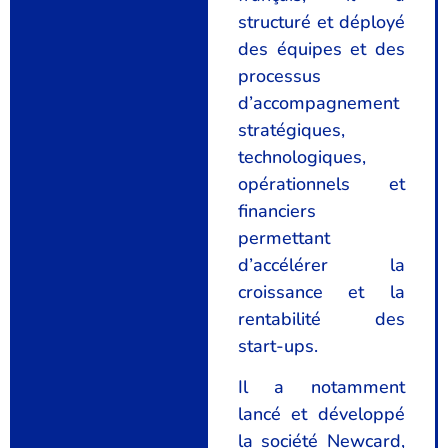
structuré et déployé
des équipes et des
processus
d’accompagnement
stratégiques,
technologiques,
opérationnels et
financiers
permettant
d’accélérer la
croissance et la
rentabilité des
start-ups.
Il a notamment
lancé et développé
la société Newcard,